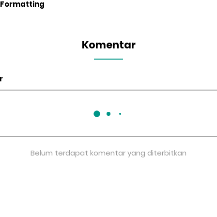
 Formatting
Komentar
r
Belum terdapat komentar yang diterbitkan