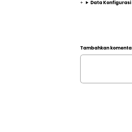
Data Konfigurasi
Tambahkan komenta